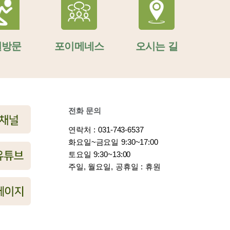
일방문
포이메네스
오시는 길
전화 문의
연락처 : 031-743-6537
화요일~금요일 9:30~17:00
토요일 9:30~13:00
주일, 월요일, 공휴일 : 휴원