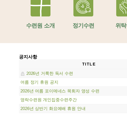
수련원 소개
정기수련
위탁
공지사항
TITLE
2026년 거룩한 독서 수련
여름 정기 휴원 공지
2026년 여름 포이메네스 목회자 영성 수련
영락수련원 개인집중수련주간
2026년 상반기 화요예배 휴원 안내