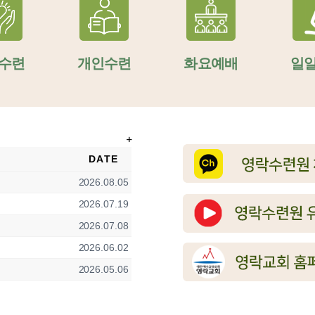
수련
개인수련
화요예배
일
DATE
2026.08.05
2026.07.19
2026.07.08
2026.06.02
2026.05.06