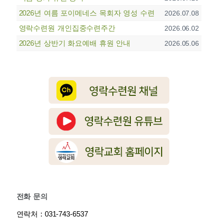
2026년 여름 포이메네스 목회자 영성 수련
2026.07.08
영락수련원 개인집중수련주간
2026.06.02
2026년 상반기 화요예배 휴원 안내
2026.05.06
전화 문의
연락처 : 031-743-6537