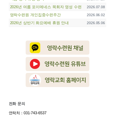
2026년 여름 포이메네스 목회자 영성 수련
2026.07.08
영락수련원 개인집중수련주간
2026.06.02
2026년 상반기 화요예배 휴원 안내
2026.05.06
전화 문의
연락처 : 031-743-6537