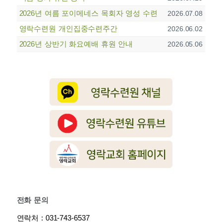
2026년 여름 포이메네스 목회자 영성 수련
2026.07.08
영락수련원 개인집중수련주간
2026.06.02
2026년 상반기 화요예배 휴원 안내
2026.05.06
전화 문의
연락처 : 031-743-6537