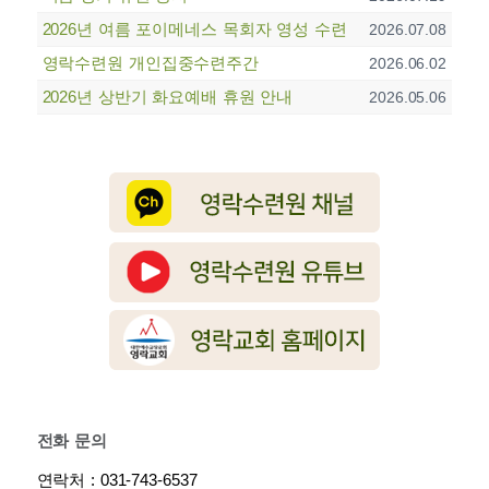
2026년 여름 포이메네스 목회자 영성 수련
2026.07.08
영락수련원 개인집중수련주간
2026.06.02
2026년 상반기 화요예배 휴원 안내
2026.05.06
전화 문의
연락처 : 031-743-6537