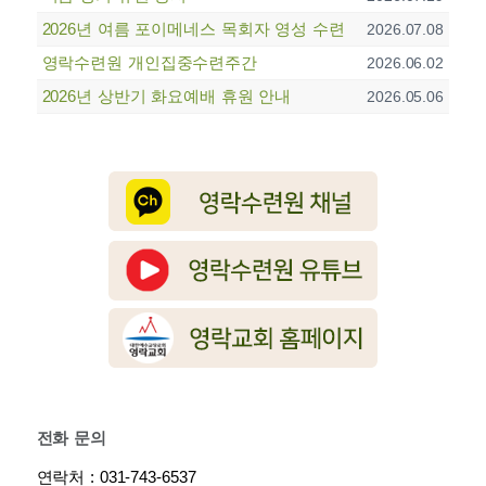
2026년 여름 포이메네스 목회자 영성 수련
2026.07.08
영락수련원 개인집중수련주간
2026.06.02
2026년 상반기 화요예배 휴원 안내
2026.05.06
전화 문의
연락처 : 031-743-6537